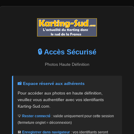
🔒 Accès Sécurisé
Photos Haute Définition
📸 Espace réservé aux adhérents
Pour accéder aux photos en haute définition,
veuillez vous authentifier avec vos identifiants
Karting-Sud.com.
💡
Rester connecté
: valide uniquement pour cette session
(fermeture onglet = déconnexion)
💾
Enregistrer dans navigateur
: vos identifiants seront