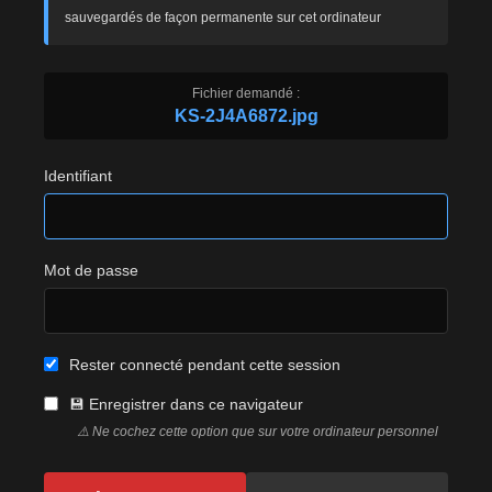
sauvegardés de façon permanente sur cet ordinateur
Fichier demandé :
KS-2J4A6872.jpg
Identifiant
Mot de passe
Rester connecté pendant cette session
💾 Enregistrer dans ce navigateur
⚠️ Ne cochez cette option que sur votre ordinateur personnel