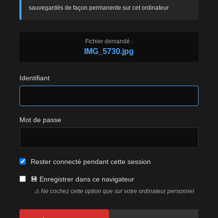
sauvegardés de façon permanente sur cet ordinateur
Fichier demandé :
IMG_5730.jpg
Identifiant
Mot de passe
Rester connecté pendant cette session
💾 Enregistrer dans ce navigateur
⚠️ Ne cochez cette option que sur votre ordinateur personnel