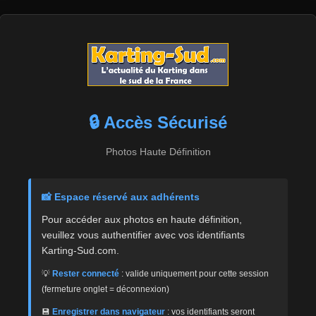
🔒 Accès Sécurisé
Photos Haute Définition
📸 Espace réservé aux adhérents
Pour accéder aux photos en haute définition,
veuillez vous authentifier avec vos identifiants
Karting-Sud.com.
💡
Rester connecté
: valide uniquement pour cette session
(fermeture onglet = déconnexion)
💾
Enregistrer dans navigateur
: vos identifiants seront