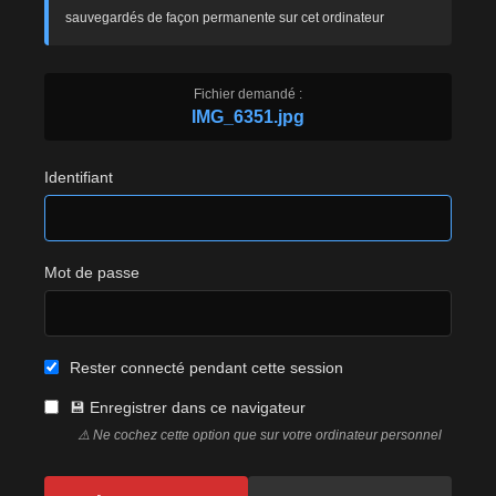
sauvegardés de façon permanente sur cet ordinateur
Fichier demandé :
IMG_6351.jpg
Identifiant
Mot de passe
Rester connecté pendant cette session
💾 Enregistrer dans ce navigateur
⚠️ Ne cochez cette option que sur votre ordinateur personnel