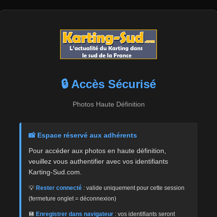
🔒 Accès Sécurisé
Photos Haute Définition
📸 Espace réservé aux adhérents
Pour accéder aux photos en haute définition,
veuillez vous authentifier avec vos identifiants
Karting-Sud.com.
💡
Rester connecté
: valide uniquement pour cette session
(fermeture onglet = déconnexion)
💾
Enregistrer dans navigateur
: vos identifiants seront