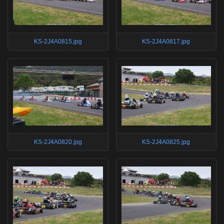
KS-2J4A0815.jpg
KS-2J4A0817.jpg
KS-2J4A0820.jpg
KS-2J4A0825.jpg