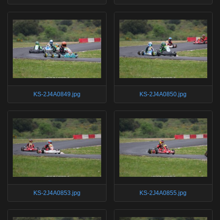
KS-2J4A0849.jpg
KS-2J4A0850.jpg
KS-2J4A0853.jpg
KS-2J4A0855.jpg