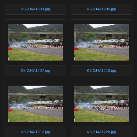
KS-2J4A1203.jpg
KS-2J4A1205.jpg
KS-2J4A1207.jpg
KS-2J4A1210.jpg
KS-2J4A1212.jpg
KS-2J4A1220.jpg