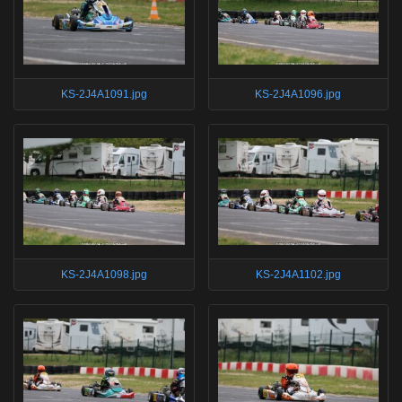
KS-2J4A1091.jpg
KS-2J4A1096.jpg
KS-2J4A1098.jpg
KS-2J4A1102.jpg