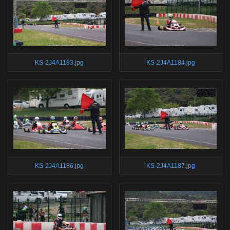
KS-2J4A1183.jpg
KS-2J4A1184.jpg
KS-2J4A1186.jpg
KS-2J4A1187.jpg