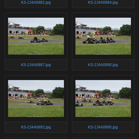
KS-2J4A0882.jpg
KS-2J4A0884.jpg
KS-2J4A0887.jpg
KS-2J4A0890.jpg
KS-2J4A0892.jpg
KS-2J4A0895.jpg