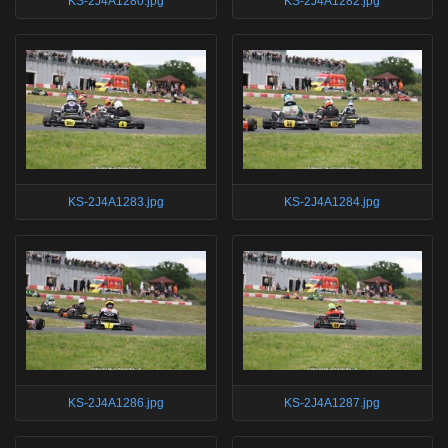
KS-2J4A1280.jpg
KS-2J4A1282.jpg
KS-2J4A1283.jpg
KS-2J4A1284.jpg
KS-2J4A1286.jpg
KS-2J4A1287.jpg