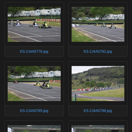
KS-2J4A0776.jpg
KS-2J4A0782.jpg
KS-2J4A0785.jpg
KS-2J4A0798.jpg