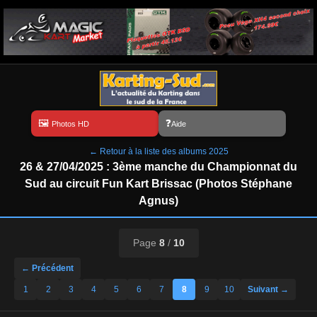
Aide
← Retour à la liste des albums 2025
26 & 27/04/2025 : 3ème manche du Championnat du
Sud au circuit Fun Kart Brissac (Photos Stéphane
Agnus)
Page
8
/
10
← Précédent
1
2
3
4
5
6
7
8
9
10
Suivant →