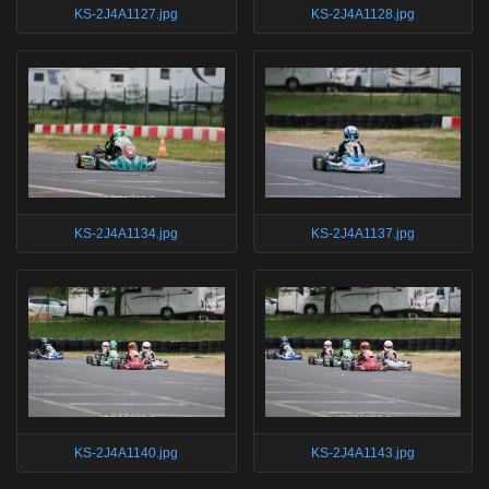
KS-2J4A1127.jpg
KS-2J4A1128.jpg
KS-2J4A1134.jpg
KS-2J4A1137.jpg
KS-2J4A1140.jpg
KS-2J4A1143.jpg