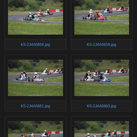
KS-2J4A0856.jpg
KS-2J4A0859.jpg
KS-2J4A0861.jpg
KS-2J4A0863.jpg