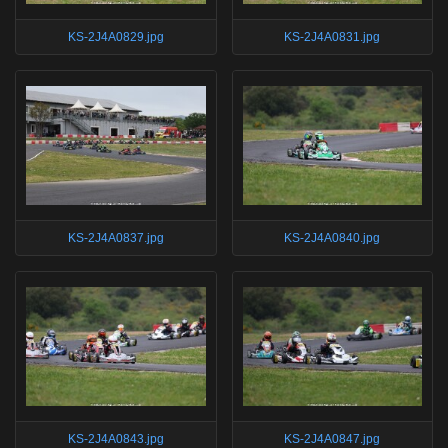
KS-2J4A0829.jpg
KS-2J4A0831.jpg
KS-2J4A0837.jpg
KS-2J4A0840.jpg
KS-2J4A0843.jpg
KS-2J4A0847.jpg