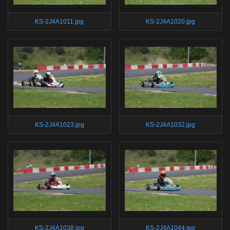
KS-2J4A1011.jpg
KS-2J4A1020.jpg
KS-2J4A1023.jpg
KS-2J4A1032.jpg
KS-2J4A1038.jpg
KS-2J4A1044.jpg