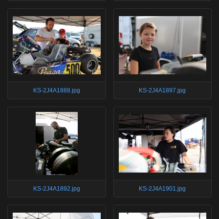
KS-2J4A1888.jpg
KS-2J4A1897.jpg
KS-2J4A1892.jpg
KS-2J4A1901.jpg