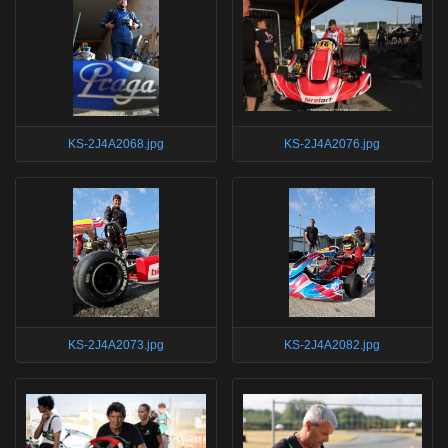
KS-2J4A2068.jpg
KS-2J4A2076.jpg
KS-2J4A2073.jpg
KS-2J4A2082.jpg