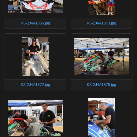
KS-2J4A1865.jpg
KS-2J4A1873.jpg
KS-2J4A1872.jpg
KS-2J4A1875.jpg