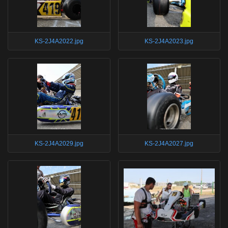
KS-2J4A2022.jpg
KS-2J4A2023.jpg
KS-2J4A2029.jpg
KS-2J4A2027.jpg