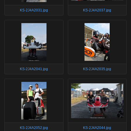
KS-2J4A2031.jpg
KS-2J4A2037.jpg
KS-2J4A2041.jpg
KS-2J4A2035.jpg
KS-2J4A2052.jpg
KS-2J4A2044.jpg