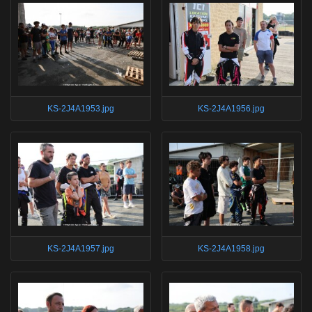
KS-2J4A1953.jpg
KS-2J4A1956.jpg
KS-2J4A1957.jpg
KS-2J4A1958.jpg