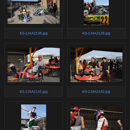
KS-2J4A2138.jpg
KS-2J4A2139.jpg
KS-2J4A2141.jpg
KS-2J4A2142.jpg