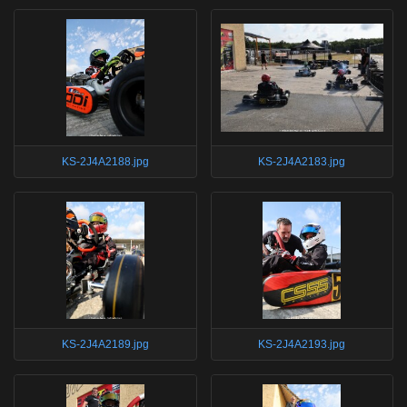
KS-2J4A2188.jpg
KS-2J4A2183.jpg
KS-2J4A2189.jpg
KS-2J4A2193.jpg