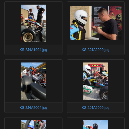
KS-2J4A1994.jpg
KS-2J4A2000.jpg
KS-2J4A2004.jpg
KS-2J4A2009.jpg