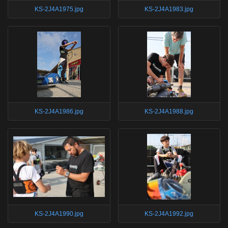
KS-2J4A1975.jpg
KS-2J4A1983.jpg
KS-2J4A1986.jpg
KS-2J4A1988.jpg
KS-2J4A1990.jpg
KS-2J4A1992.jpg