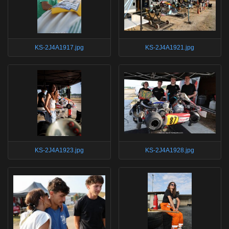
KS-2J4A1917.jpg
KS-2J4A1921.jpg
KS-2J4A1923.jpg
KS-2J4A1928.jpg