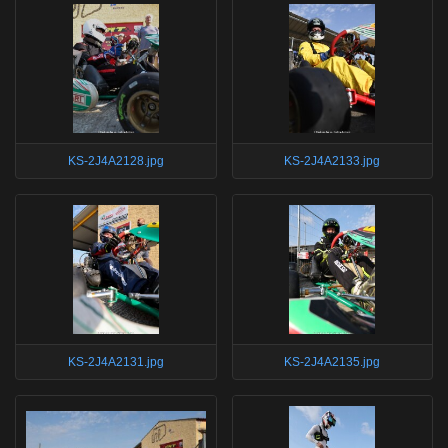
KS-2J4A2128.jpg
KS-2J4A2133.jpg
KS-2J4A2131.jpg
KS-2J4A2135.jpg