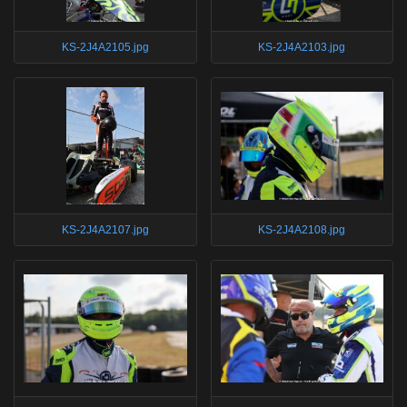
KS-2J4A2105.jpg
KS-2J4A2103.jpg
KS-2J4A2107.jpg
KS-2J4A2108.jpg