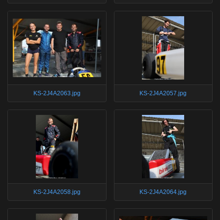
KS-2J4A2063.jpg
KS-2J4A2057.jpg
KS-2J4A2058.jpg
KS-2J4A2064.jpg